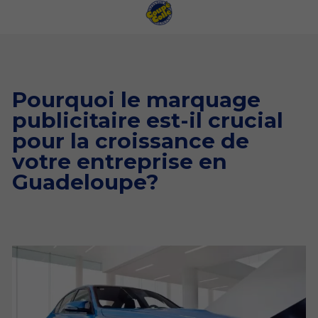
Pourquoi le marquage
publicitaire est-il crucial
pour la croissance de
votre entreprise en
Guadeloupe?