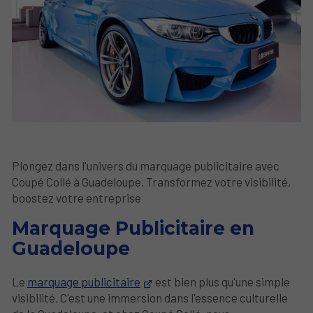
Plongez dans l'univers du marquage publicitaire avec
Coupé Collé à Guadeloupe. Transformez votre visibilité,
boostez votre entreprise
Marquage Publicitaire en
Guadeloupe
Le
marquage publicitaire
est bien plus qu'une simple
visibilité. C'est une immersion dans l'essence culturelle