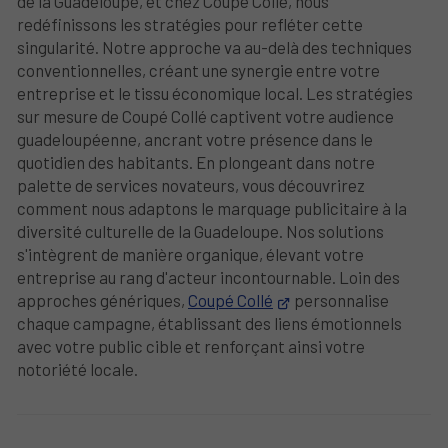
de la Guadeloupe, et chez Coupé Collé, nous
redéfinissons les stratégies pour refléter cette
singularité. Notre approche va au-delà des techniques
conventionnelles, créant une synergie entre votre
entreprise et le tissu économique local. Les stratégies
sur mesure de Coupé Collé captivent votre audience
guadeloupéenne, ancrant votre présence dans le
quotidien des habitants. En plongeant dans notre
palette de services novateurs, vous découvrirez
comment nous adaptons le marquage publicitaire à la
diversité culturelle de la Guadeloupe. Nos solutions
s'intègrent de manière organique, élevant votre
entreprise au rang d'acteur incontournable. Loin des
approches génériques,
Coupé Collé
personnalise
chaque campagne, établissant des liens émotionnels
avec votre public cible et renforçant ainsi votre
notoriété locale.