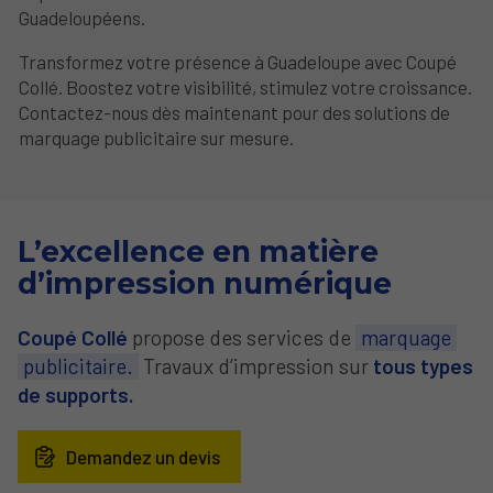
Guadeloupéens.
Transformez votre présence à Guadeloupe avec Coupé
Collé. Boostez votre visibilité, stimulez votre croissance.
Contactez-nous dès maintenant pour des solutions de
marquage publicitaire sur mesure.
L’excellence
en matière
d’impression numérique
Coupé Collé
propose des services de
marquage
publicitaire.
Travaux d’impression sur
tous types
de supports.
Demandez un devis