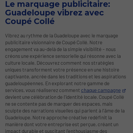
Le marquage publicitaire:
Guadeloupe vibrez avec
Coupé Collé
Vibrez au rythme de la Guadeloupe avec le marquage
publicitaire visionnaire de Coupé Collé. Notre
engagement va au-delà de la simple visibilité – nous
créons une expérience sensorielle qui résonne avec la
culture locale. Découvrez comment nos stratégies
uniques transforment votre présence en une histoire
captivante, ancrée dans les traditions et les aspirations
guadeloupéennes. En explorant notre gamme de
services, vous réaliserez comment
chaque campagne
devient une célébration de l'identité locale. Coupé Collé
ne se contente pas de marquer des espaces, mais
sculpte des narrations visuelles qui parlent à l'âme de la
Guadeloupe. Notre approche créative redéfinit la
manière dont votre entreprise est perçue, créant un
impact durable et suscitant l'enthousiasme des